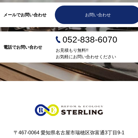
メールでお問い合わせ
お問い合わせ
052-838-6070
電話でお問い合わせ
お見積もり無料!!
お気軽にお問い合わせください
〒467-0064 愛知県名古屋市瑞穂区弥富通3丁目9-1