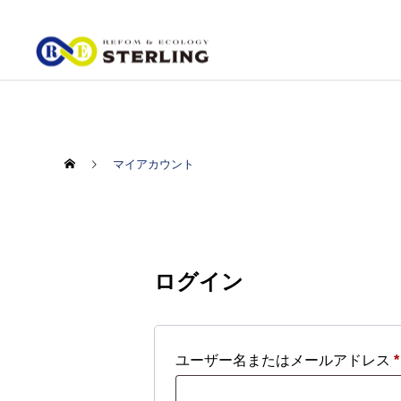
マイアカウント
ログイン
ユーザー名またはメールアドレス
*