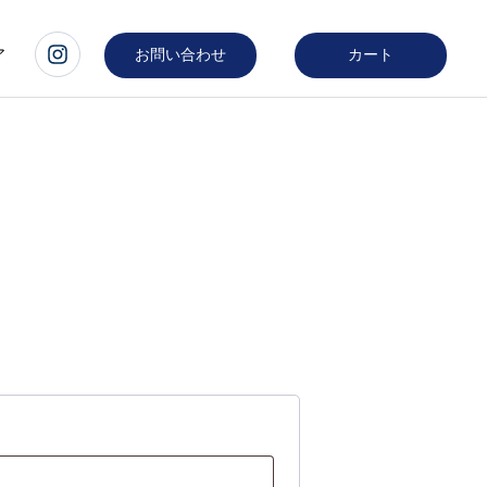
ア
お問い合わせ
カート