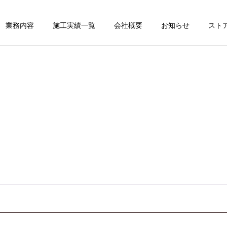
業務内容
施工実績一覧
会社概要
お知らせ
スト
必
須