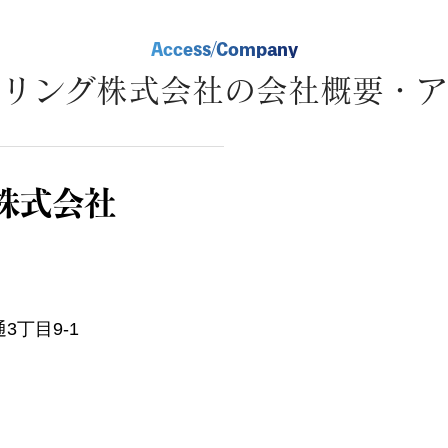
Access/Company
ーリング株式会社の会社概要・ア
株式会社
丁目9-1