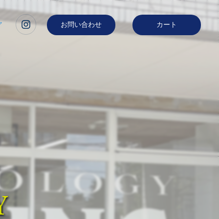
ア
お問い合わせ
カート