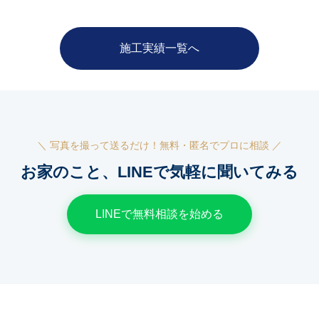
施工実績一覧へ
＼ 写真を撮って送るだけ！無料・匿名でプロに相談 ／
お家のこと、
LINEで気軽に聞いてみる
LINEで無料相談を始める