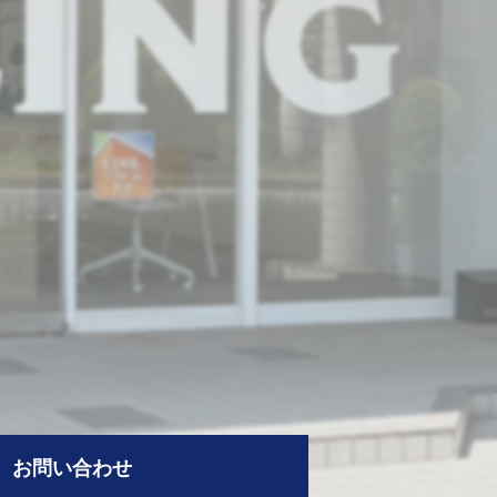
お問い合わせ