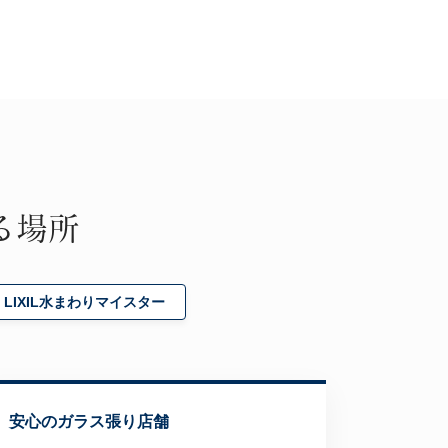
る場所
LIXIL水まわりマイスター
安心のガラス張り店舗