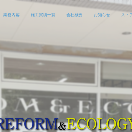
業務内容
施工実績一覧
会社概要
お知らせ
スト