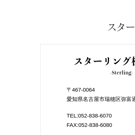
スタ
スターリング
-Sterling-
〒467-0064
愛知県名古屋市瑞穂区弥富通3
TEL:052-838-6070
FAX:052-838-6080