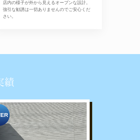
店内の様子が外から見えるオープンな設計。
強引な勧誘は一切ありませんのでご安心くだ
さい。
実績
TER