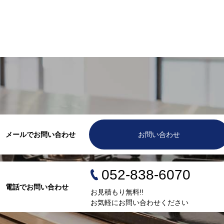
メールでお問い合わせ
お問い合わせ
052-838-6070
電話でお問い合わせ
お見積もり無料!!
お気軽にお問い合わせください