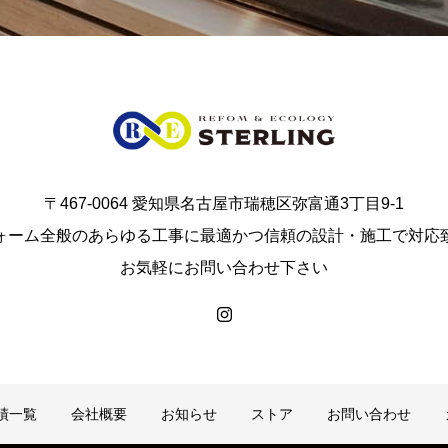
〒467-0064 愛知県名古屋市瑞穂区弥富通3丁目9-1
ォーム全般のあらゆる工事に最適かつ信頼の設計・施工で対応
お気軽にお問い合わせ下さい
績一覧
会社概要
お知らせ
ストア
お問い合わせ