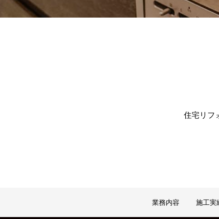
住宅リフ
業務内容
施工実