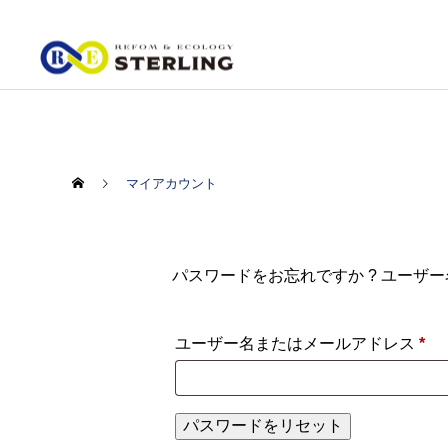
マイアカウント
パスワードをお忘れですか ? ユー
必
ユーザー名またはメールアドレス
*
須
パスワードをリセット