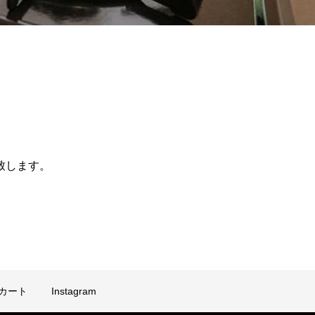
致します。
カート
Instagram