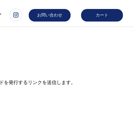
ア
お問い合わせ
カート
ードを発行するリンクを送信します。