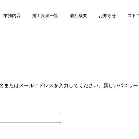
業務内容
施工実績一覧
会社概要
お知らせ
スト
ザー名またはメールアドレスを入力してください。新しいパスワ